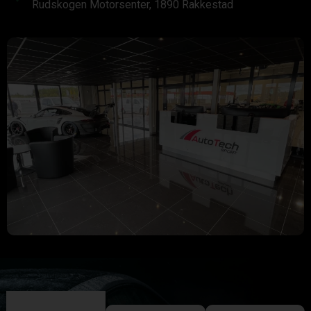
Rudskogen Motorsenter, 1890 Rakkestad